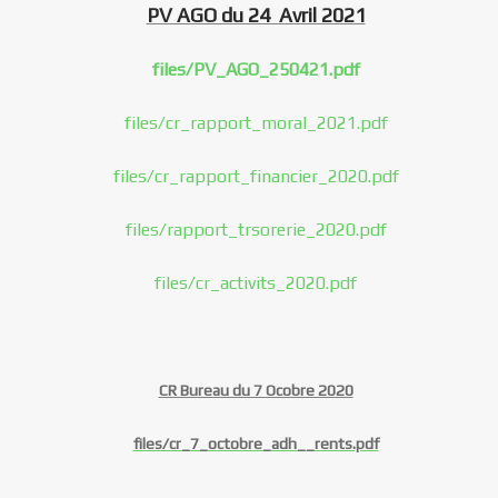
PV AGO du 24 Avril 2021
files/PV_AGO_250421.pdf
files/cr_rapport_moral_2021.pdf
files/cr_rapport_financier_2020.pdf
files/rapport_trsorerie_2020.pdf
files/cr_activits_2020.pdf
CR Bureau du 7 Ocobre 2020
files/cr_7_octobre_adh__rents.pdf