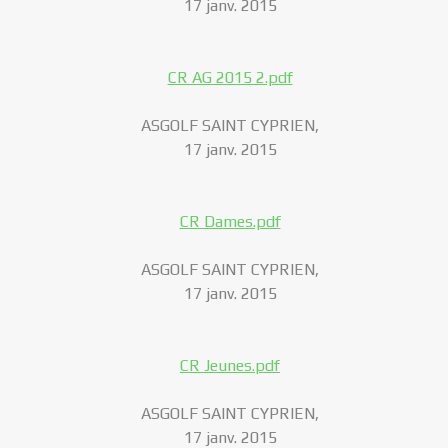
17 janv. 2015
CR AG 2015 2.pdf
ASGOLF SAINT CYPRIEN,
17 janv. 2015
CR Dames.pdf
ASGOLF SAINT CYPRIEN,
17 janv. 2015
CR Jeunes.pdf
ASGOLF SAINT CYPRIEN,
17 janv. 2015