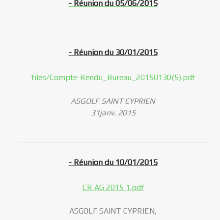
- Réunion du 05/06/2015
- Réunion du 30/01/2015
files/Compte-Rendu_Bureau_20150130(5).pdf
ASGOLF SAINT CYPRIEN
31janv. 2015
- Réunion du 10/01/2015
CR AG 2015 1.pdf
ASGOLF SAINT CYPRIEN,