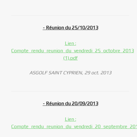
- Réunion du 25/10/2013
Lien :
Compte_rendu_reunion_du_vendredi_25_octobre_2013
(1).pdf
ASGOLF SAINT CYPRIEN, 29 oct. 2013
- Réunion du 20/09/2013
Lien :
Compte_rendu_reunion_du_vendredi_20_septembre_201