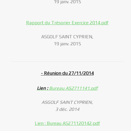
19 janv. 2015
Rapport du Trésorier Exercice 2014.pdf
ASGOLF SAINT CYPRIEN,
19 janv. 2015
- Réunion du 27/11/2014
Lien :
Bureau AS2711141.pdf
ASGOLF SAINT CYPRIEN,
3 déc. 2014
Lien : Bureau AS271120142.pdf