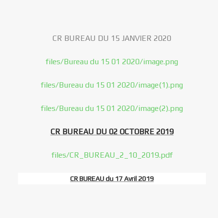
CR BUREAU DU 15 JANVIER 2020
files/Bureau du 15 01 2020/image.png
files/Bureau du 15 01 2020/image(1).png
files/Bureau du 15 01 2020/image(2).png
CR BUREAU DU 02 OCTOBRE 2019
files/CR_BUREAU_2_10_2019.pdf
CR BUREAU du 17 Avril 2019