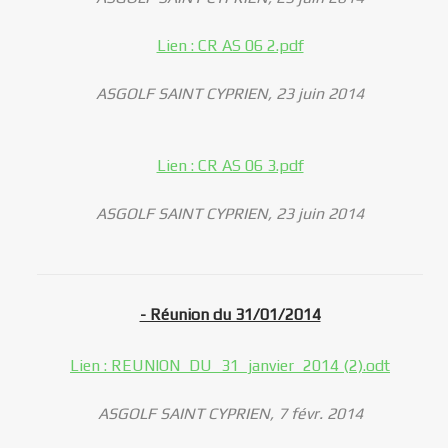
Lien : CR AS 06 2.pdf
ASGOLF SAINT CYPRIEN, 23 juin 2014
Lien : CR AS 06 3.pdf
ASGOLF SAINT CYPRIEN, 23 juin 2014
- Réunion du 31/01/2014
Lien : REUNION_DU_31_janvier_2014 (2).odt
ASGOLF SAINT CYPRIEN, 7 févr. 2014