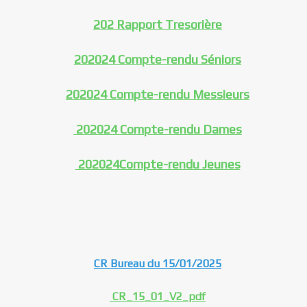
202 Rapport Tresorière
202024 Compte-rendu Séniors
202024 Compte-rendu Messieurs
202024 Compte-rendu Dames
202024Compte-rendu Jeunes
CR Bureau du 15/01/2025
CR_15_01_V2_pdf