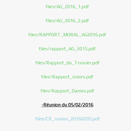
files/AG_2016_1.pdf
files/AG_2016_2.pdf
files/RAPPORT_MORAL_AG2016.pdf
files/rapport_AG_2015.pdf
files/Rapport_du_Trsorier.pdf
files/Rapport_sniors.pdf
files/Rapport_Dames.pdf
-Réunion du 05/02/2016
files/CR_runion_20160205.pdf