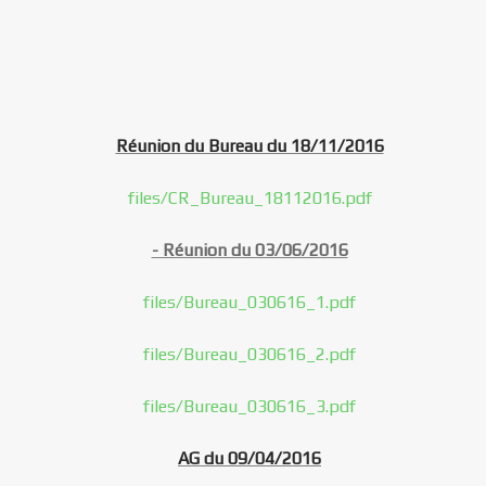
Réunion du Bureau du 18/11/2016
files/CR_Bureau_18112016.pdf
- Réunion du 03/06/2016
files/Bureau_030616_1.pdf
files/Bureau_030616_2.pdf
files/Bureau_030616_3.pdf
AG du 09/04/2016