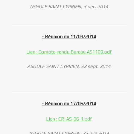
ASGOLF SAINT CYPRIEN, 3 déc. 2014
- Réunion du 11/09/2014
Lien : Compte-rendu Bureau AS1109.pdf
ASGOLF SAINT CYPRIEN, 22 sept. 2014
- Réunion du 17/06/2014
Lien : CR-AS-06-1.pdf
ASGOLF SAINT CYPRIEN, 23 juin 2014