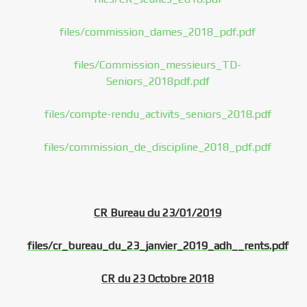
files/commission_dames_2018_pdf.pdf
files/Commission_messieurs_TD-
Seniors_2018pdf.pdf
files/compte-rendu_activits_seniors_2018.pdf
files/commission_de_discipline_2018_pdf.pdf
CR Bureau du 23/01/2019
files/cr_bureau_du_23_janvier_2019_adh__rents.pdf
CR du 23 Octobre 2018