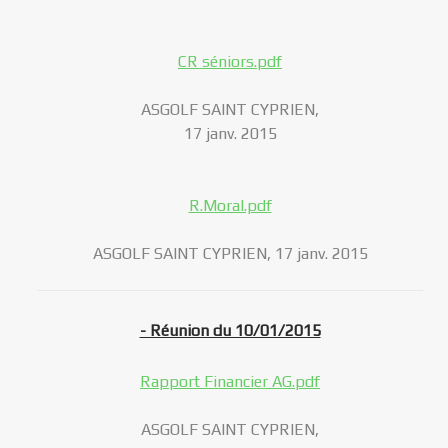
CR séniors.pdf
ASGOLF SAINT CYPRIEN,
17 janv. 2015
R.Moral.pdf
ASGOLF SAINT CYPRIEN, 17 janv. 2015
- Réunion du 10/01/2015
Rapport Financier AG.pdf
ASGOLF SAINT CYPRIEN,