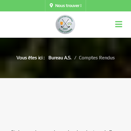
Nous trouver !
Vous êtes ici :
Bureau A.S.
Comptes Rendus