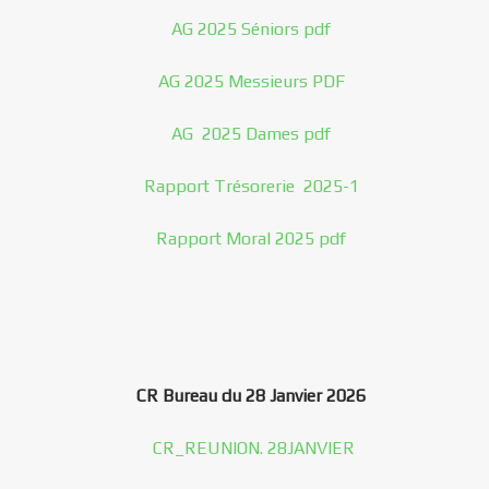
AG 2025 Séniors pdf
AG 2025 Messieurs PDF
AG 2025 Dames pdf
Rapport Trésorerie 2025-1
Rapport Moral 2025 pdf
CR Bureau du 28 Janvier 2026
CR_REUNION. 28JANVIER