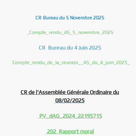
CR Bureau du 5 Novembre 2025
_Compte_rendu_AS_5_novembre_2025
CR Bureau du 4 Juin 2025
Compte_rendu_de_la_reunion__AS_du_4_juin_2025_
CR de l'Assemblée Générale Ordinaire du
08/02/2025
PV_dAG_2024_22195715
202 Rapport moral