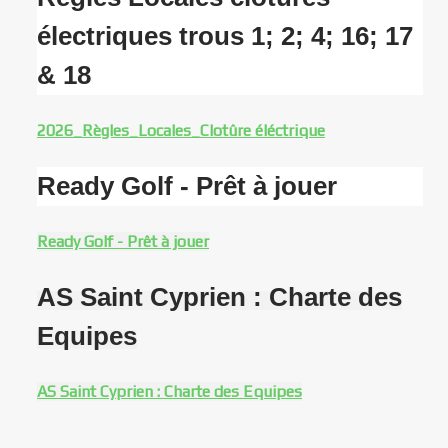
électriques trous 1; 2; 4; 16; 17
& 18
2026_Règles_Locales_Clotûre éléctrique
Ready Golf - Prêt à jouer
Ready Golf - Prêt à jouer
AS Saint Cyprien : Charte des
Equipes
AS Saint Cyprien : Charte des Equipes