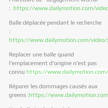
:
https://www.dailymotion.com/vide
Balle déplacée pendant le recherche
:
https://www.dailymotion.com/video/
Replacer une balle quand
l'emplacement d'origine n'est pas
connu
https://www.dailymotion.com
Réparer les dommages causés aux
greens :
https://www.dailymotion.com