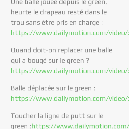
Une balle jouée depuis le green,
heurte le drapeau resté dans le
trou sans être pris en charge :
https://www.dailymotion.com/video/
Quand doit-on replacer une balle
qui a bougé sur le green ?
https://www.dailymotion.com/video
Balle déplacée sur le green :
https://www.dailymotion.com/video/
Toucher la ligne de putt sur le
green :
https://www.dailymotion.com