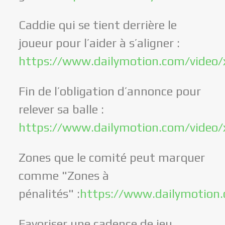
Caddie qui se tient derrière le
joueur pour l’aider à s’aligner :
https://www.dailymotion.com/video
Fin de l’obligation d’annonce pour
relever sa balle :
https://www.dailymotion.com/video
Zones que le comité peut marquer
comme "Zones à
pénalités" :
https://www.dailymotion
Favoriser une cadence de jeu