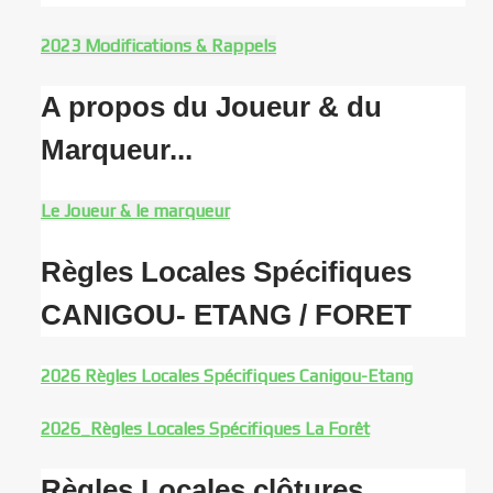
2023 Modifications & Rappels
A propos du Joueur & du
Marqueur...
Le Joueur & le marqueur
Règles Locales Spécifiques
CANIGOU- ETANG / FORET
2026 Règles Locales Spécifiques Canigou-Etang
2026_Règles Locales Spécifiques La Forêt
Règles Locales clôtures