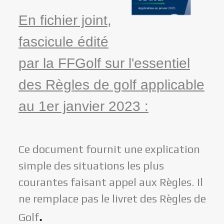
En fichier joint,
fascicule édité
par la FFGolf sur l'essentiel
des Règles de golf applicable
au 1er janvier 2023 :
Ce document fournit une explication
simple des situations les plus
courantes faisant appel aux Règles. Il
ne remplace pas le livret des Règles de
.
Golf