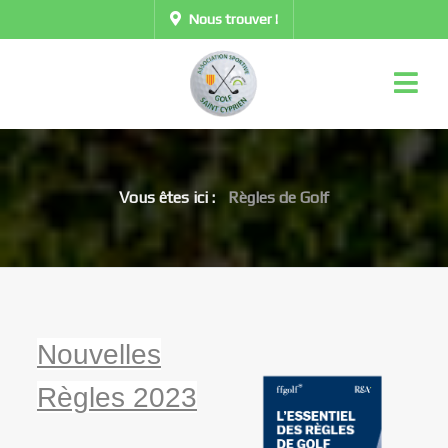
Nous trouver !
Vous êtes ici :
Règles de Golf
Nouvelles
Règles 2023