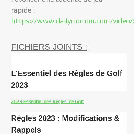
rapide :
https://www.dailymotion.com/video
FICHIERS JOINTS :
L'Essentiel des Règles de Golf
2023
2023 Essentiel des Règles de Golf
Règles 2023 : Modifications &
Rappels