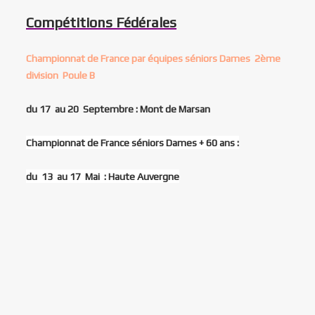
Compétitions Fédérales
Championnat de France par équipes séniors Dames 2ème
division Poule B
du 17 au 20 Septembre : Mont de Marsan
Championnat de France séniors Dames + 60 ans :
du 13 au 17 Mai : Haute Auvergne