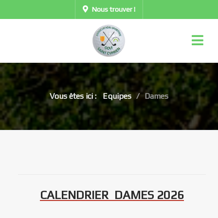
Nous trouver !
Vous êtes ici :
Equipes
Dames
CALENDRIER DAMES 2026