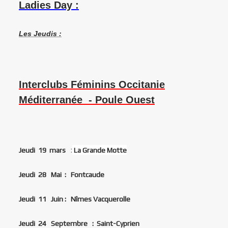
Ladies Day :
Les Jeudis :
Interclubs Féminins Occitanie
Méditerranée - Poule Ouest
:
Jeudi 19 mars
La Grande Motte
Jeudi 28 Mai : Fontcaude
Jeudi 11 Juin : Nîmes Vacquerolle
Jeudi 24 Septembre : Saint-Cyprien