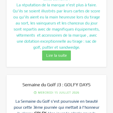
La réputation de la marque n'est plus à faire.
Qu'ils se soient illustrés par leurs cartes de score
ou qu'ils aient eu la main heureuse lors du tirage
au sort, les vainqueurs et les chanceux du jour
sont repartis avec de magnifiques équipements,
vêtements et accessoires de la marque , avec
une dotation exceptionnelle au tirage : sac de
golf, putter et sandwedge.
Lire la suite
Semaine du Golf J3 : GOLFY DAYS
MERCREDI 15 JUILLET 2026
La Semaine du Golf s'est poursuivie en beauté
pour cette 3ème journée qui mettait à l'honneur