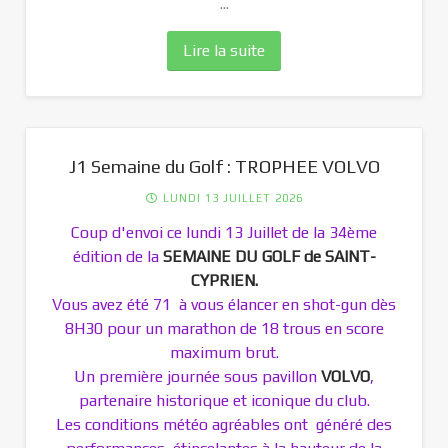
...
Lire la suite
J1 Semaine du Golf : TROPHEE VOLVO
LUNDI 13 JUILLET 2026
Coup d'envoi ce lundi 13 Juillet de la 34ème
édition de la
SEMAINE DU GOLF de SAINT-
CYPRIEN.
Vous avez été 71 à vous élancer en shot-gun dès
8H30 pour un marathon de 18 trous en score
maximum brut.
Un première journée sous pavillon
VOLVO
,
partenaire historique et iconique du club.
Les conditions météo agréables ont généré des