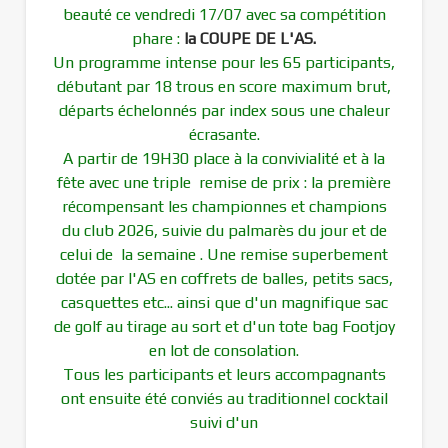
beauté ce vendredi 17/07 avec sa compétition
phare :
la COUPE DE L'AS.
Un programme intense pour les 65 participants,
débutant par 18 trous en score maximum brut,
départs échelonnés par index sous une chaleur
écrasante.
A partir de 19H30 place à la convivialité et à la
fête avec une triple remise de prix : la première
récompensant les championnes et champions
du club 2026, suivie du palmarès du jour et de
celui de la semaine . Une remise superbement
dotée par l'AS en coffrets de balles, petits sacs,
casquettes etc... ainsi que d'un magnifique sac
de golf au tirage au sort et d'un tote bag Footjoy
en lot de consolation.
Tous les participants et leurs accompagnants
ont ensuite été conviés au traditionnel cocktail
suivi d'un
...