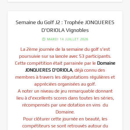
Semaine du Golf J2 : Trophée JONQUERES
D'ORIOLA Vignobles
MARDI 14 JUILLET 2026
La 2ème journée de la semaine du golf s'est
poursuivie sur sa lancée avec 53 participants.
Cette compétition était parrainée par le
Domaine
JONQUERES D'ORIOLA
, déjà connu des
membres à travers les dégustations régulières et
appréciées organisées au golf.
A noter un niveau de jeu remarquable donnant
lieu à d'excellents scores dans toutes les séries,
récompensés par une dotation en vins du
Domaine.
Pour clôturer cette journée en beauté, les
compétiteurs se sont retrouvés autour du