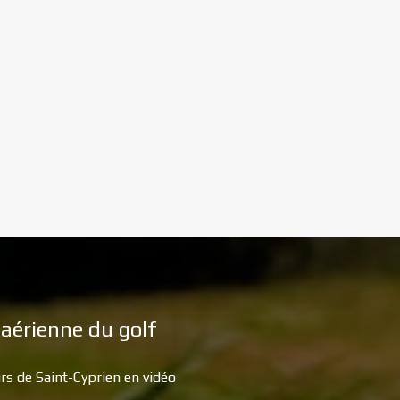
aérienne du golf
rs de Saint-Cyprien en vidéo