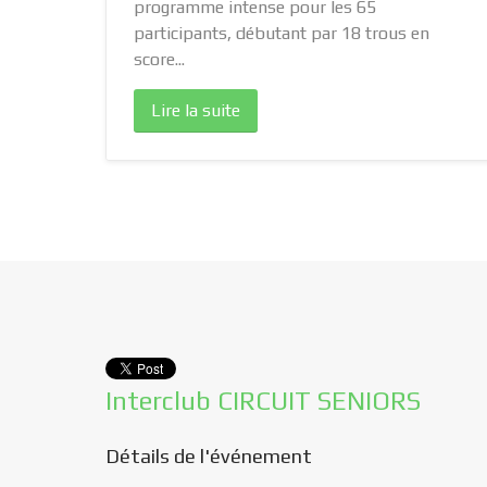
programme intense pour les 65
 Notre
participants, débutant par 18 trous en
score...
Lire la suite
Interclub CIRCUIT SENIORS
Détails de l'événement