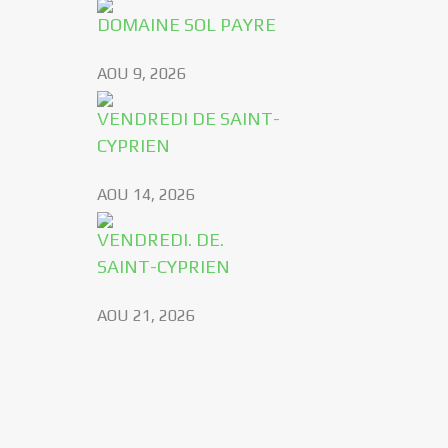
DOMAINE SOL PAYRE
AOU 9, 2026
VENDREDI DE SAINT-
CYPRIEN
AOU 14, 2026
VENDREDI. DE.
SAINT-CYPRIEN
AOU 21, 2026