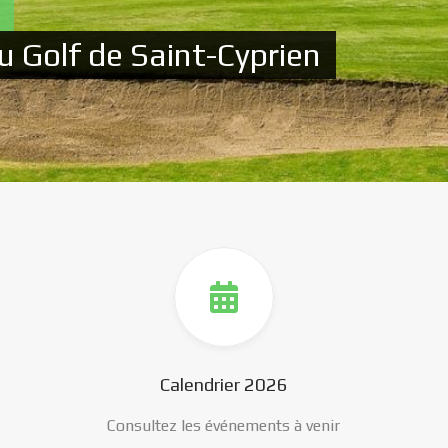
u Golf de Saint-Cyprien
Calendrier 2026
Consultez les événements à venir