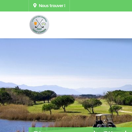
Nous trouver !