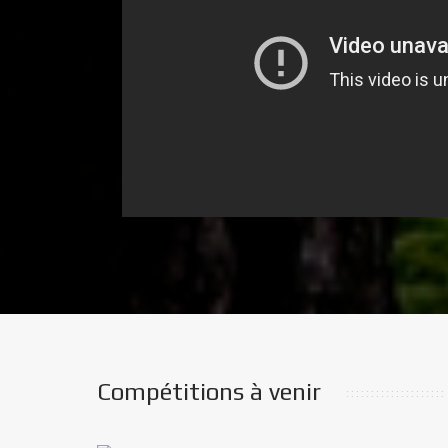
Compétitions à venir