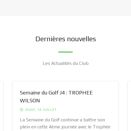
Dernières nouvelles
Les Actualités du Club
Semaine du Golf J4 : TROPHEE
WILSON
JEUDI, 16 JUILLET
La Semaine du Golf continue a battre son
plein en cette 4ème journée avec le Trophée