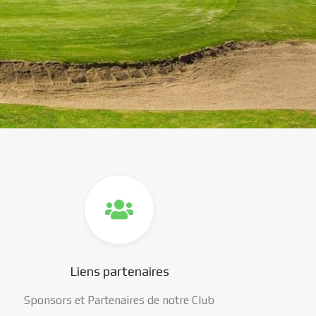
Liens partenaires
Sponsors et Partenaires de notre Club